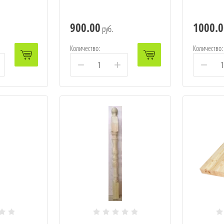
900.00
1000.0
руб.
Количество:
Количество:
−
+
−