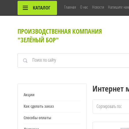
Главная
О нас
Новости
Напишите на
КАТАЛОГ
ПРОИЗВОДСТВЕННАЯ КОМПАНИЯ
"ЗЕЛЁНЫЙ БОР"
Интернет 
Акции
Сортировать по:
Как сделать заказ
Способы оплаты