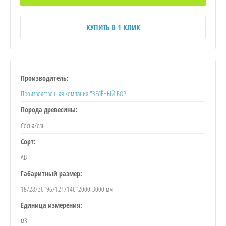
КУПИТЬ В 1 КЛИК
Производитель:
Производственная компания "ЗЕЛЁНЫЙ БОР"
Порода древесины:
Сосна/ель
Сорт:
АB
Габаритный размер:
18/28/36*96/121/146*2000-3000 мм.
Единица измерения:
м3