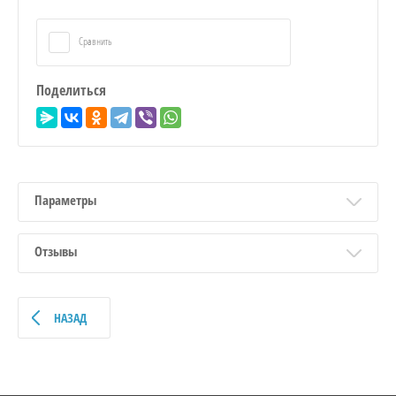
Сравнить
Поделиться
Параметры
Отзывы
НАЗАД