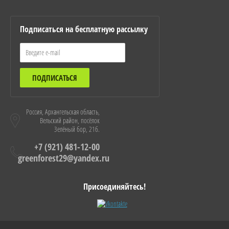
Подписаться на бесплатную рассылку
ПОДПИСАТЬСЯ
Россия, Архангельская область,
Вельский район, посёлок
Зелёный бор, 21б.
+7 (921) 481-12-00
greenforest29@yandex.ru
Присоединяйтесь!