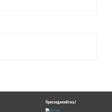
Присоединяйтесь!