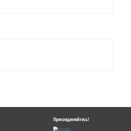
Присоединяйтесь!