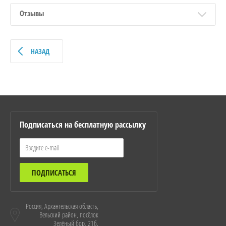
Отзывы
НАЗАД
Подписаться на бесплатную рассылку
ПОДПИСАТЬСЯ
Россия, Архангельская область,
Вельский район, посёлок
Зелёный бор, 21б.