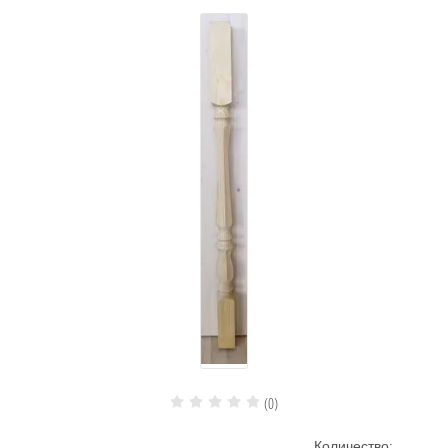
(0)
Количество: