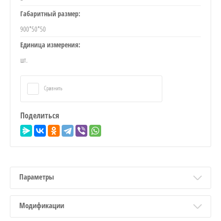
Габаритный размер:
900*50*50
Единица измерения:
шт.
Сравнить
Поделиться
Параметры
Модификации